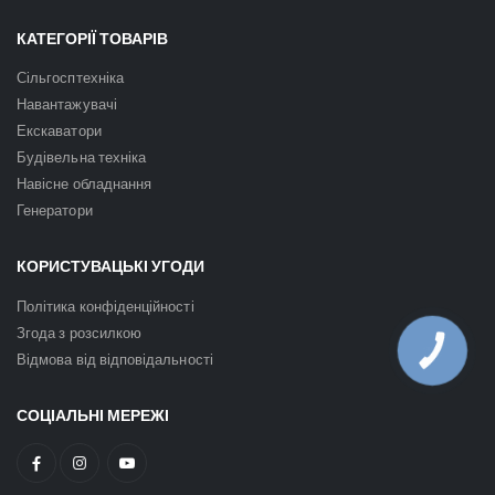
КАТЕГОРІЇ ТОВАРІВ
Сільгосптехніка
Навантажувачі
Екскаватори
Будівельна техніка
Навісне обладнання
Генератори
КОРИСТУВАЦЬКІ УГОДИ
Політика конфіденційності
Згода з розсилкою
КНОПКА
Відмова від відповідальності
ЗВ'ЯЗКУ
СОЦІАЛЬНІ МЕРЕЖІ