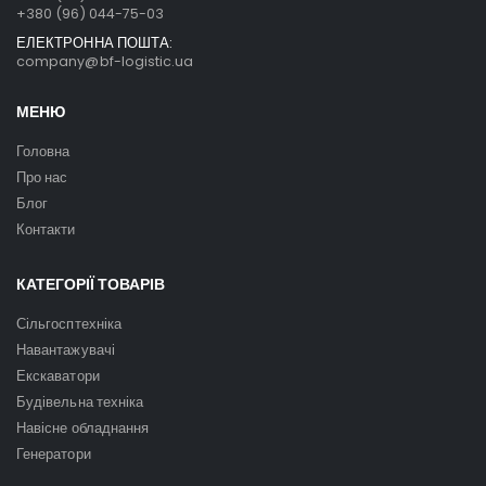
+380 (96) 044-75-03
ЕЛЕКТРОННА ПОШТА:
company@bf-logistic.ua
МЕНЮ
Головна
Про нас
Блог
Контакти
КАТЕГОРІЇ ТОВАРІВ
Сільгосптехніка
Навантажувачі
Екскаватори
Будівельна техніка
Навісне обладнання
Генератори