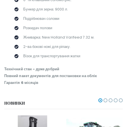
Бункер для зерна: 9000 л.
Подрібнювач соломи
Розкидач полови
Жниварка: New Holland Varifeed 7.32 м.
2-ва бокові ножі для ріпаку.
Візок для транспортування жатки
Технічний стан - дуже добрий
Повний пакет документів для постановки на облік
Гарантія 6 місяців
НОВИНКИ