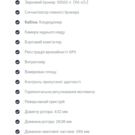
Зерновий бункер: 10500 л. (110 л/с)
Сигналізатор повного бункера
Кабіна
: Кондиціонер
Камера заднього виду
Бортовий комп'ютер
Реєстрація врожайності GPS
Витратомір
Вимірювач площі
Контроль пропускної здатності
Горизонтальне регулювання мотовила
Реверсивний пристрій
Діаметр ротора: 432 мм
Довжина ротора: 2638 мм
Довжина гвинтової частини: 390 мм