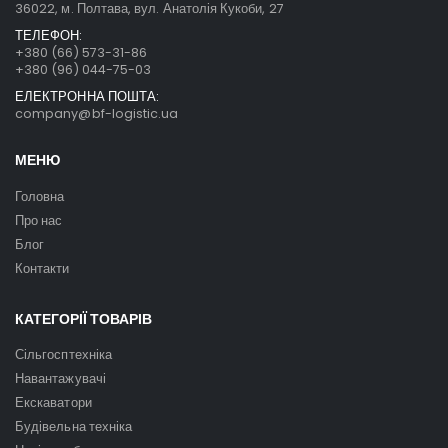
36022, м. Полтава, вул. Анатолія Кукоби, 27
ТЕЛЕФОН:
+380 (66) 573-31-86
+380 (96) 044-75-03
ЕЛЕКТРОННА ПОШТА:
company@bf-logistic.ua
МЕНЮ
Головна
Про нас
Блог
Контакти
КАТЕГОРІЇ ТОВАРІВ
Сільгосптехніка
Навантажувачі
Екскаватори
Будівельна техніка