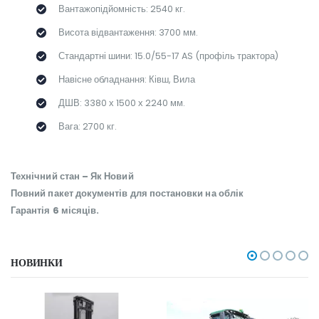
Вантажопідйомність: 2540 кг.
Висота відвантаження: 3700 мм.
Стандартні шини: 15.0/55-17 AS (профіль трактора)
Навісне обладнання: Ківш, Вила
ДШВ: 3380 х 1500 х 2240 мм.
Вага: 2700 кг.
Технічний стан – Як Новий
Повний пакет документів для постановки на облік
Гарантія 6 місяців.
НОВИНКИ