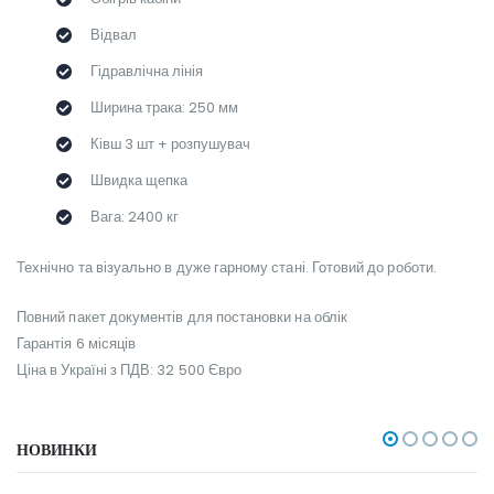
Відвал
Гідравлічна лінія
Ширина трака: 250 мм
Ківш 3 шт + розпушувач
Швидка щепка
Вага: 2400 кг
Технічно та візуально в дуже гарному стані. Готовий до роботи.
Повний пакет документів для постановки на облік
Гарантія 6 місяців
Ціна в Україні з ПДВ: 32 500 Євро
НОВИНКИ