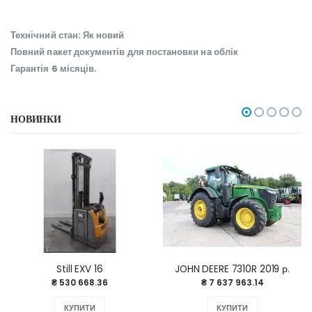
Технічний стан: Як новий
Повний пакет документів для постановки на облік
Гарантія 6 місяців.
НОВИНКИ
Still EXV 16
JOHN DEERE 7310R 2019 р.
₴ 530 668.36
₴ 7 637 963.14
КУПИТИ
КУПИТИ