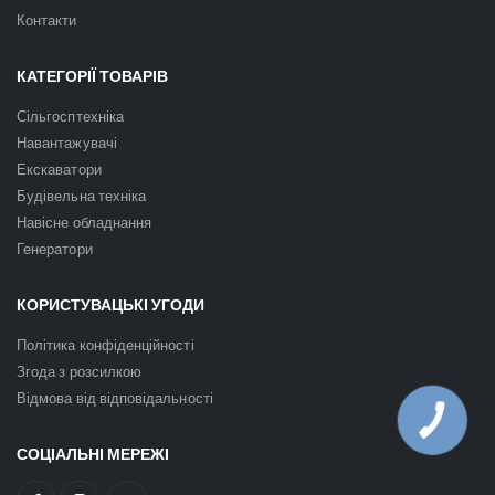
Контакти
КАТЕГОРІЇ ТОВАРІВ
Сільгосптехніка
Навантажувачі
Екскаватори
Будівельна техніка
Навісне обладнання
Генератори
КОРИСТУВАЦЬКІ УГОДИ
Політика конфіденційності
Згода з розсилкою
Відмова від відповідальності
КНОПКА
ЗВ'ЯЗКУ
СОЦІАЛЬНІ МЕРЕЖІ