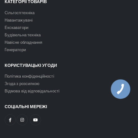
КАТЕГОРІЇ ТОВАРІВ
Сільгосптехніка
Навантажувачі
Екскаватори
Будівельна техніка
Навісне обладнання
Генератори
КОРИСТУВАЦЬКІ УГОДИ
Політика конфіденційності
Згода з розсилкою
КНОПКА
Відмова від відповідальності
ЗВ'ЯЗКУ
СОЦІАЛЬНІ МЕРЕЖІ