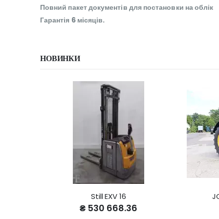
Повний пакет документів для постановки на облік
Гарантія 6 місяців.
НОВИНКИ
Still EXV 16
J
₴ 530 668.36