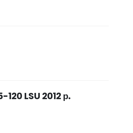
120 LSU 2012 р.