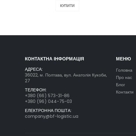
КУПИТИ
КОНТАКТНА ІНФОРМАЦІЯ
МЕНЮ
АДРЕСА:
Головна
36022, м. Полтава, вул. Анатолія Кукоби,
Про нас
27
Блог
ТЕЛЕФОН:
Контакти
+380 (66) 573-31-86
+380 (96) 044-75-03
ЕЛЕКТРОННА ПОШТА:
company@bf-logistic.ua