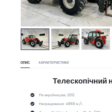
ОПИС
ХАРАКТЕРИСТИКИ
Телескопічний 
Рік виробництва: 2012
Напрацювання: 4869 м./г.