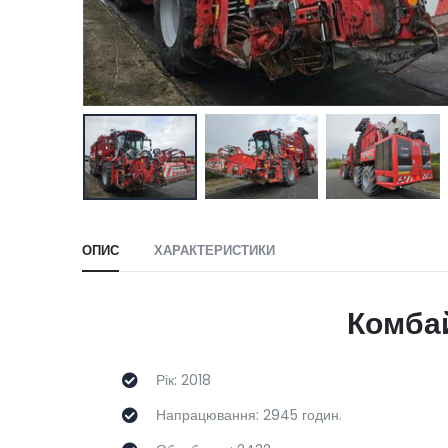
ОПИС
ХАРАКТЕРИСТИКИ
Комба
Рік: 2018
Напрацювання: 2945 годин.