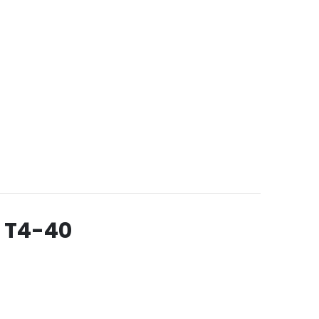
 T4-40