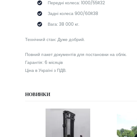
Передні колеса: 1000/55R32
Задні колеса 900/60R38
Вага: 38 000 кг.
Технічний стан: Дуже добрий.
Повний пакет документів для постановки на облік.
Гарантія: 6 місяців
Ціна в Україні з ПДВ.
НОВИНКИ