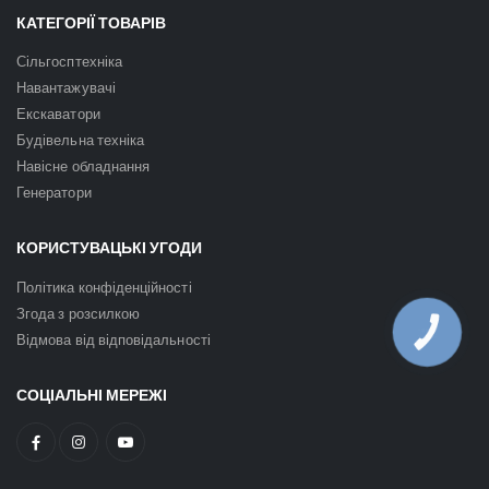
КАТЕГОРІЇ ТОВАРІВ
Сільгосптехніка
Навантажувачі
Екскаватори
Будівельна техніка
Навісне обладнання
Генератори
КОРИСТУВАЦЬКІ УГОДИ
Політика конфіденційності
Згода з розсилкою
КНОПКА
Відмова від відповідальності
ЗВ'ЯЗКУ
СОЦІАЛЬНІ МЕРЕЖІ