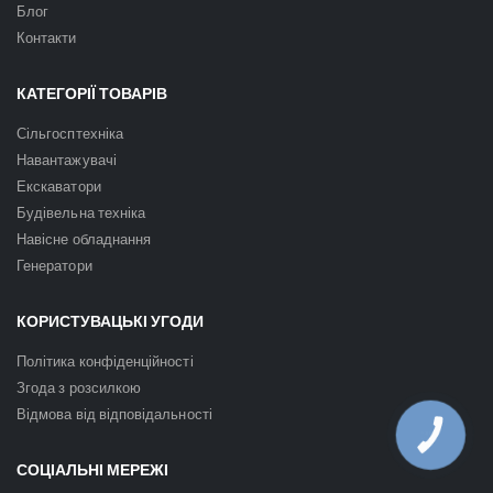
Блог
Контакти
КАТЕГОРІЇ ТОВАРІВ
Сільгосптехніка
Навантажувачі
Екскаватори
Будівельна техніка
Навісне обладнання
Генератори
КОРИСТУВАЦЬКІ УГОДИ
Політика конфіденційності
Згода з розсилкою
Відмова від відповідальності
КНОПКА
ЗВ'ЯЗКУ
СОЦІАЛЬНІ МЕРЕЖІ