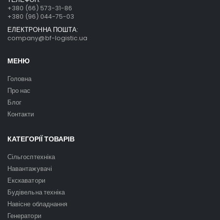
+380 (66) 573-31-86
+380 (96) 044-75-03
ЕЛЕКТРОННА ПОШТА:
company@bf-logistic.ua
МЕНЮ
Головна
Про нас
Блог
Контакти
КАТЕГОРІЇ ТОВАРІВ
Сільгосптехніка
Навантажувачі
Екскаватори
Будівельна техніка
Навісне обладнання
Генератори