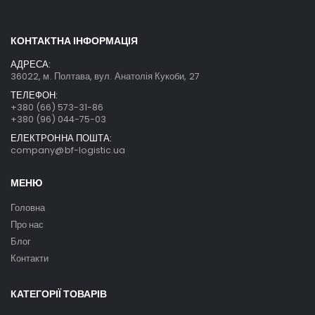
КОНТАКТНА ІНФОРМАЦІЯ
АДРЕСА:
36022, м. Полтава, вул. Анатолія Кукоби, 27
ТЕЛЕФОН:
+380 (66) 573-31-86
+380 (96) 044-75-03
ЕЛЕКТРОННА ПОШТА:
company@bf-logistic.ua
МЕНЮ
Головна
Про нас
Блог
Контакти
КАТЕГОРІЇ ТОВАРІВ