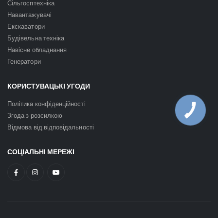
Сільгосптехніка
Навантажувачі
Екскаватори
Будівельна техніка
Навісне обладнання
Генератори
КОРИСТУВАЦЬКІ УГОДИ
Політика конфіденційності
Згода з розсилкою
Відмова від відповідальності
СОЦІАЛЬНІ МЕРЕЖІ