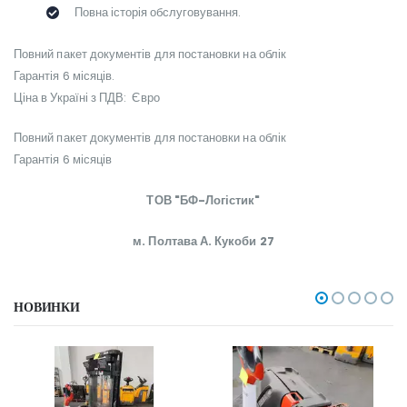
Повна історія обслуговування.
Повний пакет документів для постановки на облік
Гарантія 6 місяців.
Ціна в Україні з ПДВ: Євро
Повний пакет документів для постановки на облік
Гарантія 6 місяців
ТОВ "БФ-Логістик"
м. Полтава А. Кукоби 27
НОВИНКИ