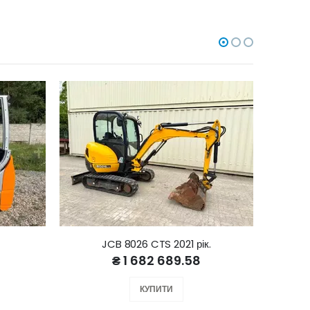
JCB 8026 CTS 2021 рік.
₴ 1 682 689.58
КУПИТИ