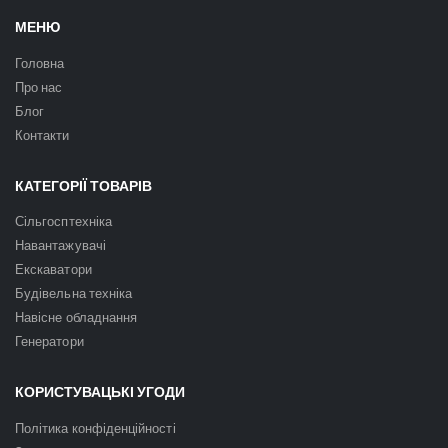
МЕНЮ
Головна
Про нас
Блог
Контакти
КАТЕГОРІЇ ТОВАРІВ
Сільгосптехніка
Навантажувачі
Екскаватори
Будівельна техніка
Навісне обладнання
Генератори
КОРИСТУВАЦЬКІ УГОДИ
Політика конфіденційності