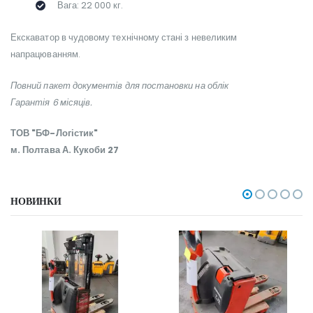
Вага: 22 000 кг.
Екскаватор в чудовому технічному стані з невеликим
напрацюванням.
Повний пакет документів для постановки на облік
Гарантія 6 місяців.
ТОВ "БФ-Логістик"
м. Полтава А. Кукоби 27
НОВИНКИ