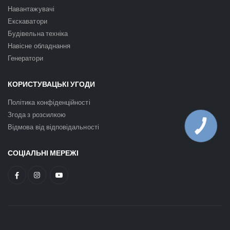
Навантажувачі
Екскаватори
Будівельна техніка
Навісне обладнання
Генератори
КОРИСТУВАЦЬКІ УГОДИ
Політика конфіденційності
Згода з розсилкою
Відмова від відповідальності
КНОПКА
ЗВ'ЯЗКУ
СОЦІАЛЬНІ МЕРЕЖІ