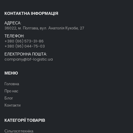
КОНТАКТНА ІНФОРМАЦІЯ
АДРЕСА:
36022, м. Полтава, вул. Анатолія Кукоби, 27
ТЕЛЕФОН:
+380 (66) 573-31-86
+380 (96) 044-75-03
ЕЛЕКТРОННА ПОШТА:
company@bf-logistic.ua
МЕНЮ
Головна
Про нас
Блог
Контакти
КАТЕГОРІЇ ТОВАРІВ
Сільгосптехніка