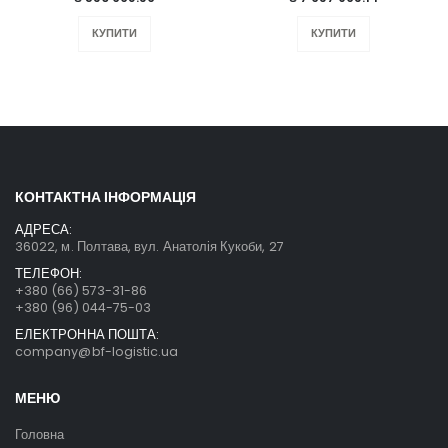
КУПИТИ
КУПИТИ
КОНТАКТНА ІНФОРМАЦІЯ
АДРЕСА:
36022, м. Полтава, вул. Анатолія Кукоби, 27
ТЕЛЕФОН:
+380 (66) 573-31-86
+380 (96) 044-75-03
ЕЛЕКТРОННА ПОШТА:
company@bf-logistic.ua
МЕНЮ
Головна