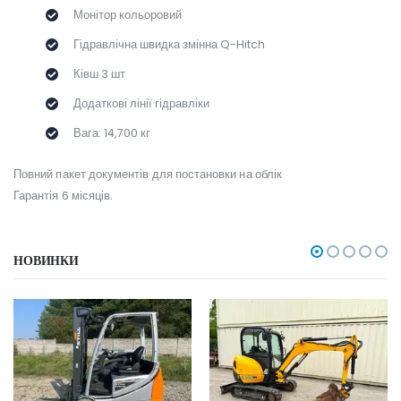
Монітор кольоровий
Гідравлічна швидка змінна Q-Hitch
Ківш 3 шт
Додаткові лінії гідравліки
Вага: 14,700 кг
Повний пакет документів для постановки на облік
Гарантія 6 місяців.
НОВИНКИ