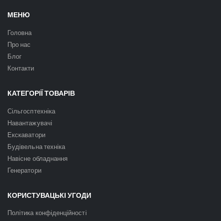
МЕНЮ
Головна
Про нас
Блог
Контакти
КАТЕГОРІЇ ТОВАРІВ
Сільгосптехніка
Навантажувачі
Екскаватори
Будівельна техніка
Навісне обладнання
Генератори
КОРИСТУВАЦЬКІ УГОДИ
Політика конфіденційності