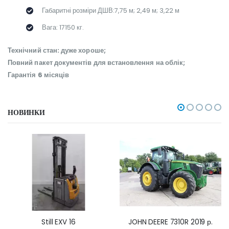
Габаритні розміри ДШВ:7,75 м; 2,49 м; 3,22 м
Вага: 17150 кг.
Технічний стан: дуже хороше;
Повний пакет документів для встановлення на облік;
Гарантія 6 місяців
НОВИНКИ
Still EXV 16
JOHN DEERE 7310R 2019 р.