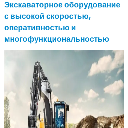
Экскаваторное оборудование
с высокой скоростью,
оперативностью и
многофункциональностью