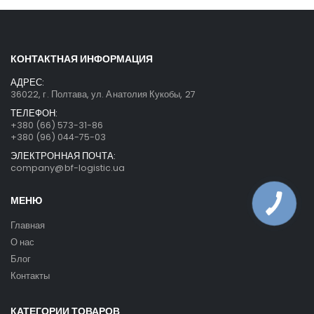
КОНТАКТНАЯ ИНФОРМАЦИЯ
АДРЕС:
36022, г. Полтава, ул. Анатолия Кукобы, 27
ТЕЛЕФОН:
+380 (66) 573-31-86
+380 (96) 044-75-03
ЭЛЕКТРОННАЯ ПОЧТА:
company@bf-logistic.ua
МЕНЮ
Главная
О нас
Блог
Контакты
КАТЕГОРИИ ТОВАРОВ