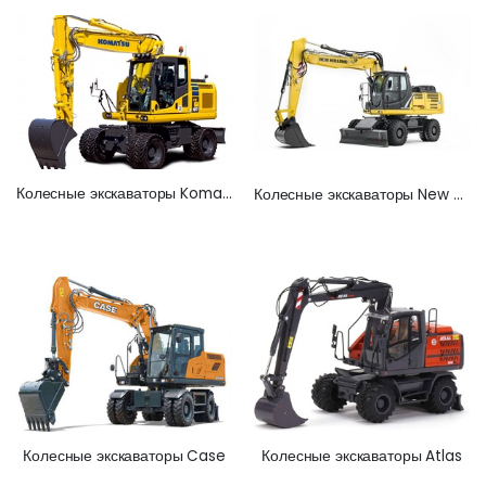
Колесные экскаваторы Komatsu
Колесные экскаваторы New Holland
Колесные экскаваторы Atlas
Колесные экскаваторы Case