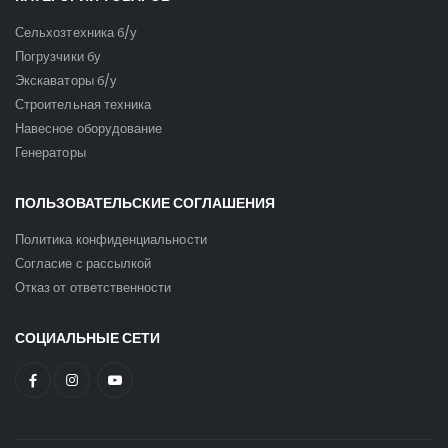
Сельхозтехника б/у
Погрузчики бу
Экскаваторы б/у
Строительная техника
Навесное оборудование
Генераторы
ПОЛЬЗОВАТЕЛЬСКИЕ СОГЛАШЕНИЯ
Политика конфиденциальности
Согласие с рассылкой
Отказ от ответственности
СОЦИАЛЬНЫЕ СЕТИ