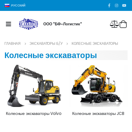
РУССКИЙ
ООО "БФ-Логистик"
ГЛАВНАЯ
ЭКСКАВАТОРЫ Б/У
КОЛЕСНЫЕ ЭКСКАВАТОРЫ
Колесные экскаваторы
Колесные экскаваторы Volvo
Колесные экскаваторы JCB