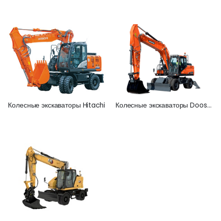
Колесные экскаваторы Hitachi
Колесные экскаваторы Doosan