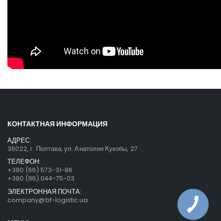
КОНТАКТНАЯ ИНФОРМАЦИЯ
АДРЕС:
36022, г. Полтава, ул. Анатолия Кукобы, 27
ТЕЛЕФОН:
+380 (66) 573-31-86
+380 (96) 044-75-03
ЭЛЕКТРОННАЯ ПОЧТА:
company@bf-logistic.ua