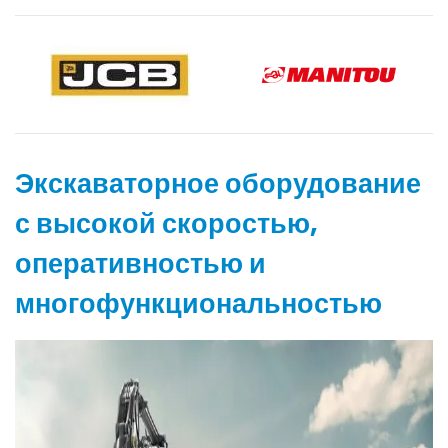
Экскаваторное оборудование
с высокой скоростью,
оперативностью и
многофункциональностью