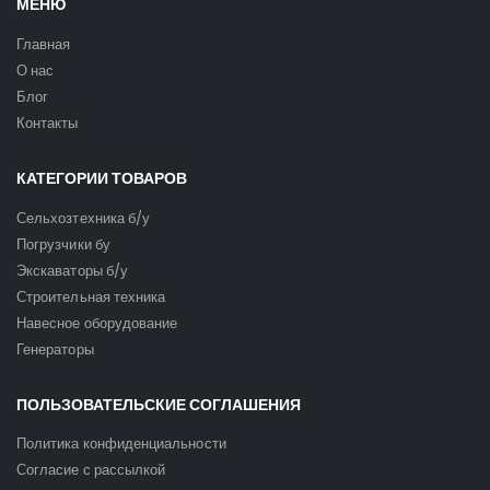
МЕНЮ
Главная
О нас
Блог
Контакты
КАТЕГОРИИ ТОВАРОВ
Сельхозтехника б/у
Погрузчики бу
Экскаваторы б/у
Строительная техника
Навесное оборудование
Генераторы
ПОЛЬЗОВАТЕЛЬСКИЕ СОГЛАШЕНИЯ
Политика конфиденциальности
Согласие с рассылкой