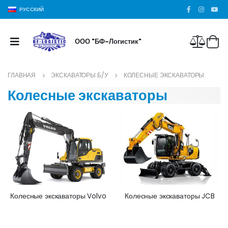
РУССКИЙ
ООО "БФ-Логистик"
ГЛАВНАЯ
ЭКСКАВАТОРЫ Б/У
КОЛЕСНЫЕ ЭКСКАВАТОРЫ
Колесные экскаваторы
Колесные экскаваторы Volvo
Колесные экскаваторы JCB