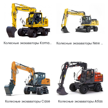
Колесные экскаваторы Komatsu
Колесные экскаваторы New Holland
Колесные экскаваторы Atlas
Колесные экскаваторы Case