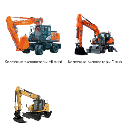
Колесные экскаваторы Hitachi
Колесные экскаваторы Doosan