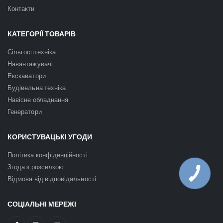
Контакти
КАТЕГОРІЇ ТОВАРІВ
Сільгосптехніка
Навантажувачі
Екскаватори
Будівельна техніка
Навісне обладнання
Генератори
КОРИСТУВАЦЬКІ УГОДИ
Політика конфіденційності
Згода з розсилкою
КНОПКА
ЗВ'ЯЗКУ
Відмова від відповідальності
СОЦІАЛЬНІ МЕРЕЖІ