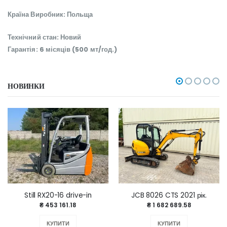
Країна Виробник: Польща
Технічний стан: Новий
Гарантія: 6 місяців (500 мт/год.)
НОВИНКИ
Still RX20-16 drive-in
JCB 8026 CTS 2021 рік.
₴ 453 161.18
₴ 1 682 689.58
КУПИТИ
КУПИТИ