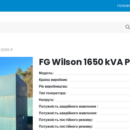
ГОЛОВ
 2005 Р.
FG Wilson 1650 kVA P
Модель:
Країна виробник:
Рік виробництва:
Тип генератора:
Напруга:
Потужність аварійного живлення :
Потужність аварійного живлення:
Потужність постійного режиму:
Потужність постійного режиму: