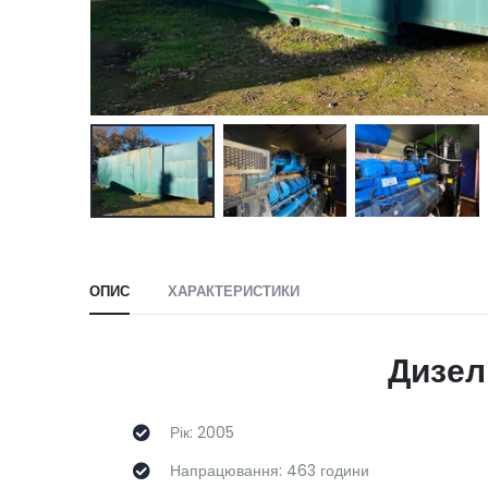
ОПИС
ХАРАКТЕРИСТИКИ
Дизел
Рік: 2005
Напрацювання: 463 години