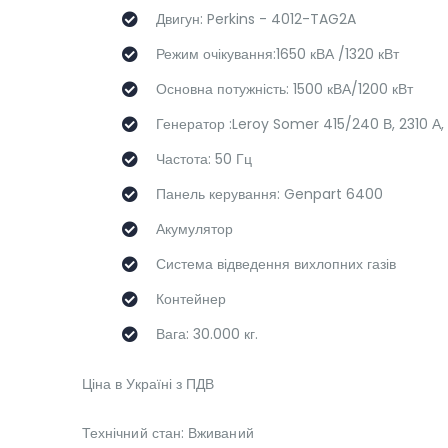
Двигун: Perkins - 4012-TAG2A
Режим очікування:1650 кВА /1320 кВт
Основна потужність: 1500 кВА/1200 кВт
Генератор :Leroy Somer 415/240 В, 2310 А,
Частота: 50 Гц
Панель керування: Genpart 6400
Акумулятор
Система відведення вихлопних газів
Контейнер
Вага: 30.000 кг.
Ціна в Україні з ПДВ
Технічний стан: Вживаний