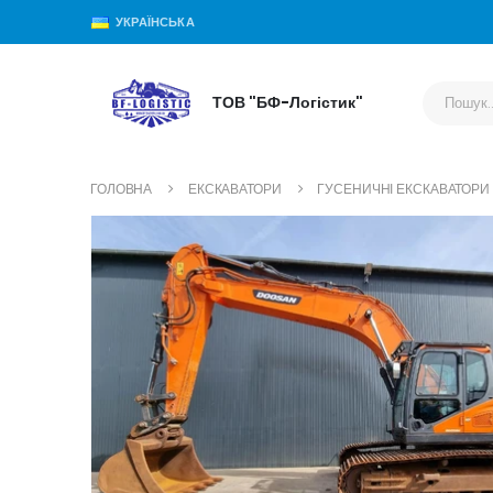
УКРАЇНСЬКА
ТОВ "БФ-Логістик"
ГОЛОВНА
ЕКСКАВАТОРИ
ГУСЕНИЧНІ ЕКСКАВАТОРИ