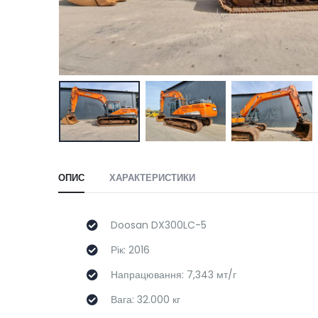
ОПИС
ХАРАКТЕРИСТИКИ
Doosan DX300LC-5
Рік: 2016
Напрацювання: 7,343 мт/г
Вага: 32.000 кг