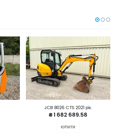
JCB 8026 CTS 2021 рік.
₴ 1 682 689.58
КУПИТИ