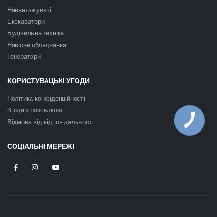
Навантажувачі
Екскаватори
Будівельна техніка
Навісне обладнання
Генератори
КОРИСТУВАЦЬКІ УГОДИ
Політика конфіденційності
Згода з розсилкою
Відмова від відповідальності
КНОПКА
ЗВ'ЯЗКУ
СОЦІАЛЬНІ МЕРЕЖІ