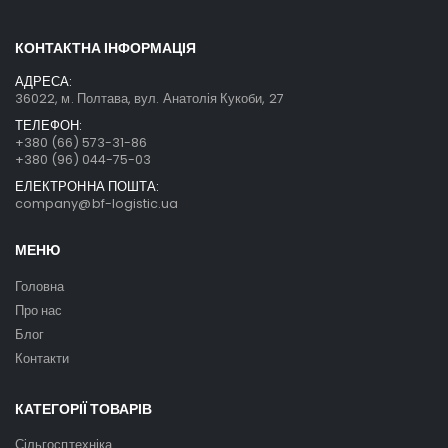
КОНТАКТНА ІНФОРМАЦІЯ
АДРЕСА:
36022, м. Полтава, вул. Анатолія Кукоби, 27
ТЕЛЕФОН:
+380 (66) 573-31-86
+380 (96) 044-75-03
ЕЛЕКТРОННА ПОШТА:
company@bf-logistic.ua
МЕНЮ
Головна
Про нас
Блог
Контакти
КАТЕГОРІЇ ТОВАРІВ
Сільгосптехніка