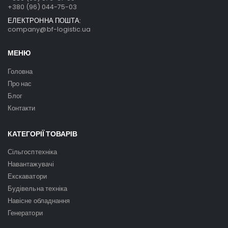
+380 (96) 044-75-03
ЕЛЕКТРОННА ПОШТА:
company@bf-logistic.ua
МЕНЮ
Головна
Про нас
Блог
Контакти
КАТЕГОРІЇ ТОВАРІВ
Сільгосптехніка
Навантажувачі
Екскаватори
Будівельна техніка
Навісне обладнання
Генератори