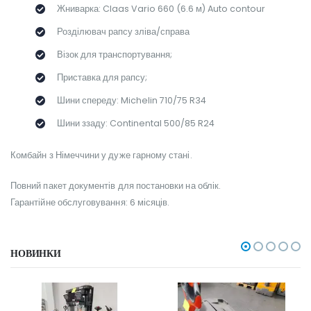
Жниварка: Claas Vario 660 (6.6 м) Auto contour
Розділювач рапсу зліва/справа
Візок для транспортування;
Приставка для рапсу;
Шини спереду: Michelin 710/75 R34
Шини ззаду: Continental 500/85 R24
Комбайн з Німеччини у дуже гарному стані.
Повний пакет документів для постановки на облік.
Гарантійне обслуговування: 6 місяців.
НОВИНКИ