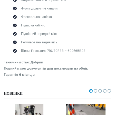
4-ри гідравлічні канали.
Фронтальна навіска
Підвіска кабіни.
Підвісний передній міст
Регульована задня вісь
Шини: Firestone 710/70R38 – 600/65R28
Технічний стан: Добрий
Повний пакет документів для постановки на облік
Гарантія 6 місяців
НОВИНКИ