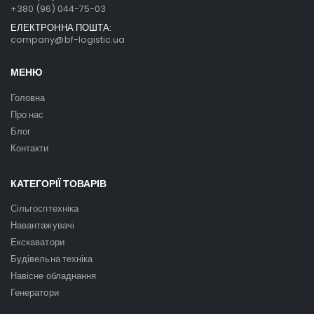
+380 (96) 044-75-03
ЕЛЕКТРОННА ПОШТА:
company@bf-logistic.ua
МЕНЮ
Головна
Про нас
Блог
Контакти
КАТЕГОРІЇ ТОВАРІВ
Сільгосптехніка
Навантажувачі
Екскаватори
Будівельна техніка
Навісне обладнання
Генератори