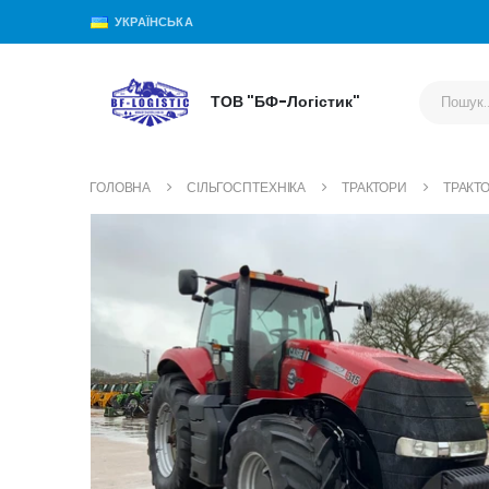
УКРАЇНСЬКА
ТОВ "БФ-Логістик"
ГОЛОВНА
СІЛЬГОСПТЕХНІКА
ТРАКТОРИ
ТРАКТО