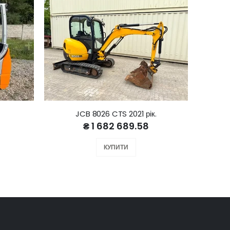
JCB 8026 CTS 2021 рік.
₴ 1 682 689.58
КУПИТИ