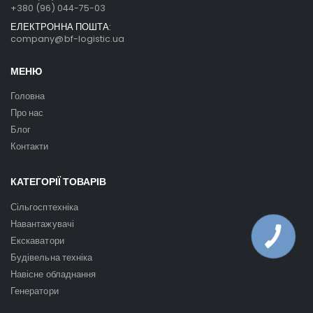
+380 (96) 044-75-03
ЕЛЕКТРОННА ПОШТА:
company@bf-logistic.ua
МЕНЮ
Головна
Про нас
Блог
Контакти
КАТЕГОРІЇ ТОВАРІВ
Сільгосптехніка
Навантажувачі
Екскаватори
Будівельна техніка
Навісне обладнання
Генератори