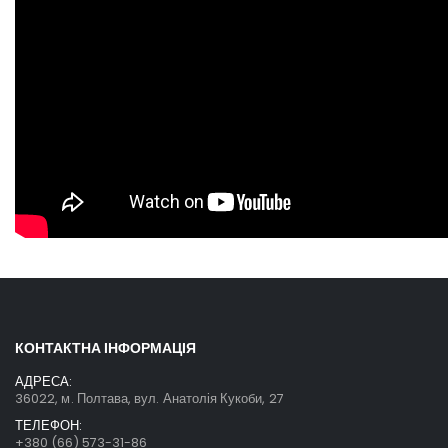
КОНТАКТНА ІНФОРМАЦІЯ
АДРЕСА:
36022, м. Полтава, вул. Анатолія Кукоби, 27
ТЕЛЕФОН:
+380 (66) 573-31-86