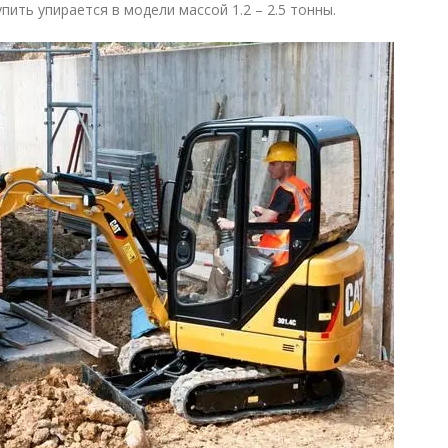
пить упирается в модели массой 1.2 – 2.5 тонны.