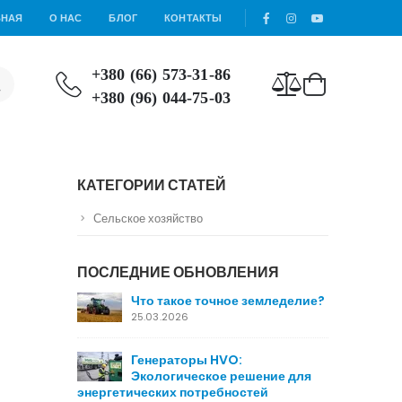
ВНАЯ
О НАС
БЛОГ
КОНТАКТЫ
+380 (66) 573-31-86
+380 (96) 044-75-03
КАТЕГОРИИ СТАТЕЙ
Сельское хозяйство
ПОСЛЕДНИЕ ОБНОВЛЕНИЯ
Что такое точное земледелие?
25.03.2026
Генераторы HVO:
Экологическое решение для
энергетических потребностей