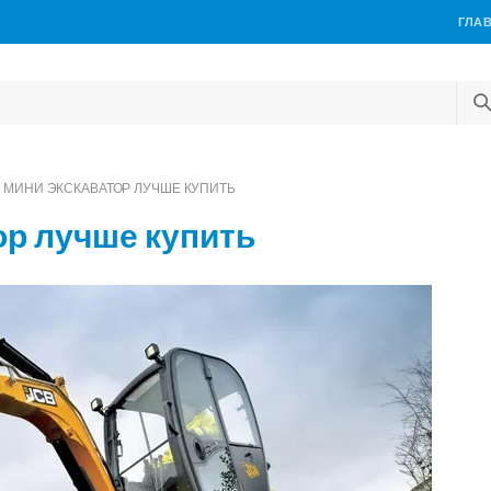
ГЛА
 МИНИ ЭКСКАВАТОР ЛУЧШЕ КУПИТЬ
ор лучше купить