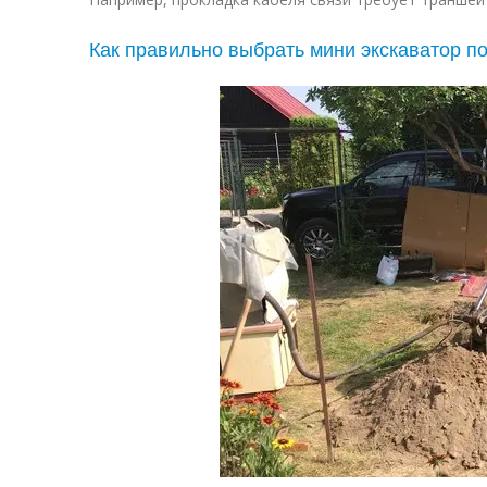
Как правильно выбрать мини экскаватор п