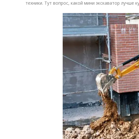
техники. Тут вопрос, какой мини экскаватор лучше ку