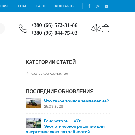
ВНАЯ
О НАС
БЛОГ
КОНТАКТЫ
+380 (66) 573-31-86
+380 (96) 044-75-03
КАТЕГОРИИ СТАТЕЙ
Сельское хозяйство
ПОСЛЕДНИЕ ОБНОВЛЕНИЯ
Что такое точное земледелие?
25.03.2026
Генераторы HVO:
Экологическое решение для
энергетических потребностей