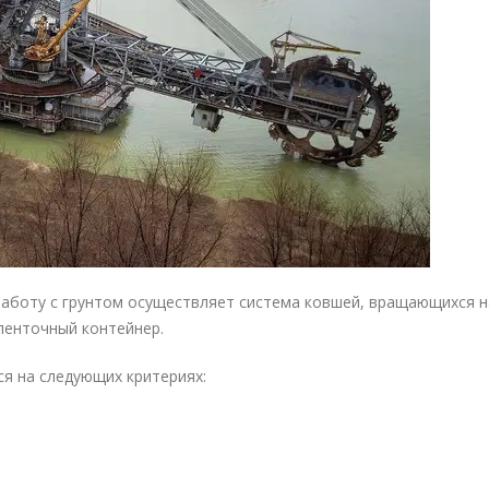
аботу с грунтом осуществляет система ковшей, вращающихся н
ленточный контейнер.
я на следующих критериях: