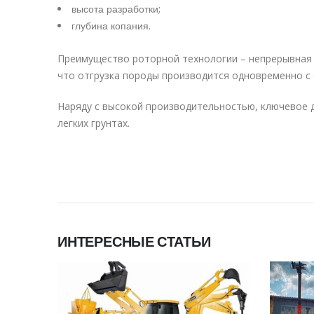
высота разработки;
глубина копания.
Преимущество роторной технологии – непрерывная
что отгрузка породы производится одновременно с 
Наряду с высокой производительностью, ключевое 
легких грунтах.
ИНТЕРЕСНЫЕ СТАТЬИ