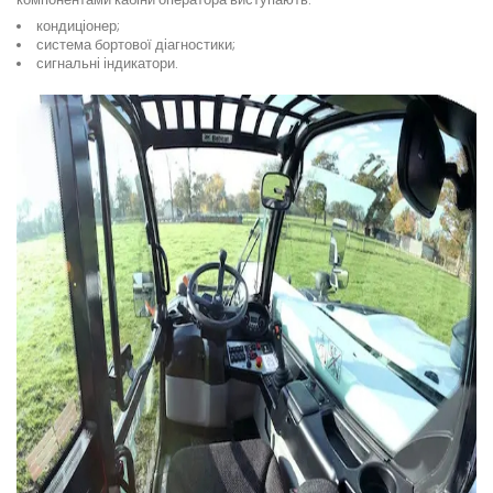
кондиціонер;
система бортової діагностики;
сигнальні індикатори.