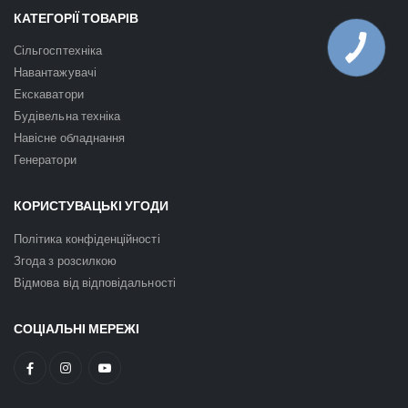
КАТЕГОРІЇ ТОВАРІВ
Сільгосптехніка
Навантажувачі
Екскаватори
Будівельна техніка
Навісне обладнання
Генератори
КОРИСТУВАЦЬКІ УГОДИ
Політика конфіденційності
Згода з розсилкою
Відмова від відповідальності
СОЦІАЛЬНІ МЕРЕЖІ