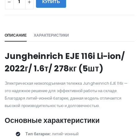
КУПИТЬ
WILL_SHARE:
ОПИСАНИЕ
ХАРАКТЕРИСТИКИ
Jungheinrich EJE 116i Li-ion/
2022г/ 1.6т/ 278кг (5шт)
Электрическая низкоподъемная тележка Jungheinrich EJE 116i —
это надежное решение для эффективной работы на складе.
Благодаря литий-ионной батарее, данная модель отличается
высокой производительностью и долговечностью.
Основные характеристики
Тип батареи:
литий-ионный