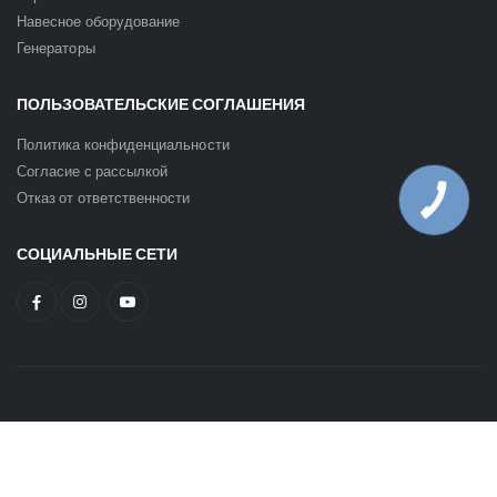
Навесное оборудование
Генераторы
ПОЛЬЗОВАТЕЛЬСКИЕ СОГЛАШЕНИЯ
Политика конфиденциальности
Согласие с рассылкой
Отказ от ответственности
КНОПКА
ЗВ'ЯЗКУ
СОЦИАЛЬНЫЕ СЕТИ