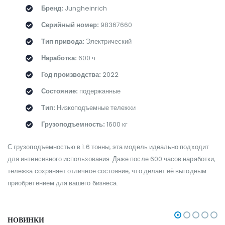
Бренд:
Jungheinrich
Серийный номер:
98367660
Тип привода:
Электрический
Наработка:
600 ч
Год производства:
2022
Состояние:
подержанные
Тип:
Низкоподъемные тележки
Грузоподъемность:
1600 кг
С грузоподъемностью в 1.6 тонны, эта модель идеально подходит
для интенсивного использования. Даже после 600 часов наработки,
тележка сохраняет отличное состояние, что делает её выгодным
приобретением для вашего бизнеса.
НОВИНКИ