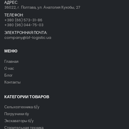
АДРЕС:
36022, г. Полтава, ул. Анатолия Кукобы, 27
ТЕЛЕФОН:
+380 (66) 573-31-86
+380 (96) 044-75-03
ЭЛЕКТРОННАЯ ПОЧТА:
company@bf-logistic.ua
МЕНЮ
Главная
О нас
Блог
Контакты
КАТЕГОРИИ ТОВАРОВ
Сельхозтехника б/у
Погрузчики бу
Экскаваторы б/у
Строительная техника