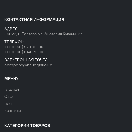
КОНТАКТНАЯ ИНФОРМАЦИЯ
АДРЕС:
36022, г. Полтава, ул. Анатолия Кукобы, 27
ТЕЛЕФОН:
+380 (66) 573-31-86
+380 (96) 044-75-03
ЭЛЕКТРОННАЯ ПОЧТА:
company@bf-logistic.ua
МЕНЮ
Главная
О нас
Блог
Контакты
КАТЕГОРИИ ТОВАРОВ