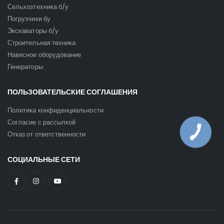
Сельхозтехника б/у
Погрузчики бу
Экскаваторы б/у
Строительная техника
Навесное оборудование
Генераторы
ПОЛЬЗОВАТЕЛЬСКИЕ СОГЛАШЕНИЯ
Политика конфиденциальности
Согласие с рассылкой
КНОПКА
Отказ от ответственности
ЗВ'ЯЗКУ
СОЦИАЛЬНЫЕ СЕТИ