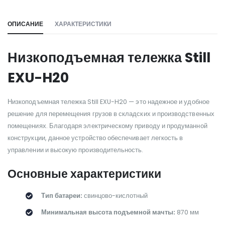
ОПИСАНИЕ
ХАРАКТЕРИСТИКИ
Низкоподъемная тележка Still
EXU-H20
Низкоподъемная тележка Still EXU-H20 — это надежное и удобное
решение для перемещения грузов в складских и производственных
помещениях. Благодаря электрическому приводу и продуманной
конструкции, данное устройство обеспечивает легкость в
управлении и высокую производительность.
Основные характеристики
Тип батареи:
свинцово-кислотный
Минимальная высота подъемной мачты:
870 мм