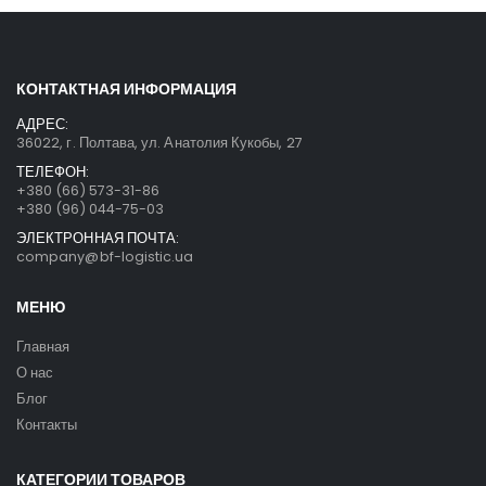
КОНТАКТНАЯ ИНФОРМАЦИЯ
АДРЕС:
36022, г. Полтава, ул. Анатолия Кукобы, 27
ТЕЛЕФОН:
+380 (66) 573-31-86
+380 (96) 044-75-03
ЭЛЕКТРОННАЯ ПОЧТА:
company@bf-logistic.ua
МЕНЮ
Главная
О нас
Блог
Контакты
КАТЕГОРИИ ТОВАРОВ