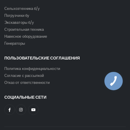
Сельхозтехника б/у
Погрузчики бу
Экскаваторы б/у
Строительная техника
Навесное оборудование
Генераторы
ПОЛЬЗОВАТЕЛЬСКИЕ СОГЛАШЕНИЯ
Политика конфиденциальности
Согласие с рассылкой
КНОПКА
Отказ от ответственности
ЗВ'ЯЗКУ
СОЦИАЛЬНЫЕ СЕТИ