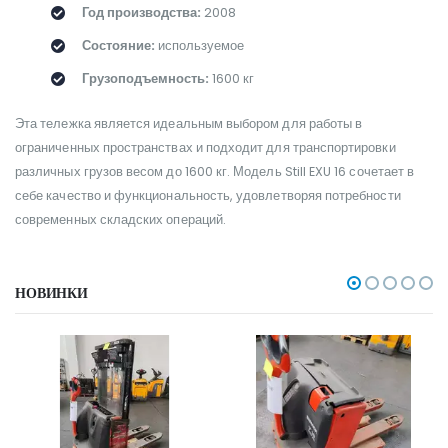
Год производства:
2008
Состояние:
используемое
Грузоподъемность:
1600 кг
Эта тележка является идеальным выбором для работы в
ограниченных пространствах и подходит для транспортировки
различных грузов весом до 1600 кг. Модель Still EXU 16 сочетает в
себе качество и функциональность, удовлетворяя потребности
современных складских операций.
НОВИНКИ