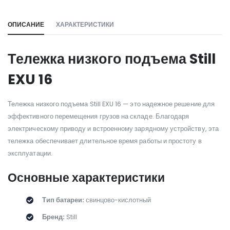
ОПИСАНИЕ
ХАРАКТЕРИСТИКИ
Тележка низкого подъема Still
EXU 16
Тележка низкого подъема Still EXU 16 — это надежное решение для
эффективного перемещения грузов на складе. Благодаря
электрическому приводу и встроенному зарядному устройству, эта
тележка обеспечивает длительное время работы и простоту в
эксплуатации.
Основные характеристики
Тип батареи:
свинцово-кислотный
Бренд:
Still