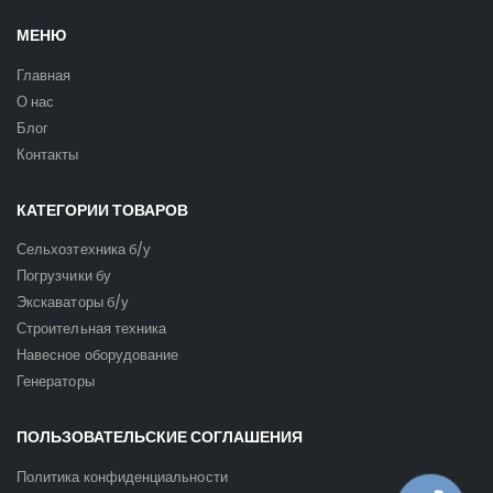
МЕНЮ
Главная
О нас
Блог
Контакты
КАТЕГОРИИ ТОВАРОВ
Сельхозтехника б/у
Погрузчики бу
Экскаваторы б/у
Строительная техника
Навесное оборудование
Генераторы
ПОЛЬЗОВАТЕЛЬСКИЕ СОГЛАШЕНИЯ
Политика конфиденциальности