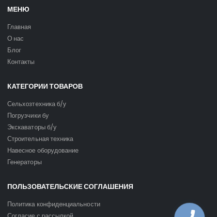
МЕНЮ
Главная
О нас
Блог
Контакты
КАТЕГОРИИ ТОВАРОВ
Сельхозтехника б/у
Погрузчики бу
Экскаваторы б/у
Строительная техника
Навесное оборудование
Генераторы
ПОЛЬЗОВАТЕЛЬСКИЕ СОГЛАШЕНИЯ
Политика конфиденциальности
Согласие с рассылкой