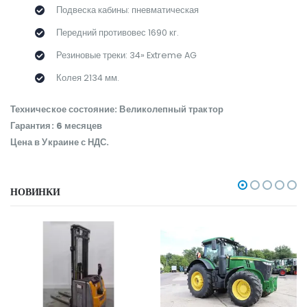
Подвеска кабины: пневматическая
Передний противовес 1690 кг.
Резиновые треки: 34» Extreme AG
Колея 2134 мм.
Техническое состояние: Великолепный трактор
Гарантия: 6 месяцев
Цена в Украине с НДС.
НОВИНКИ