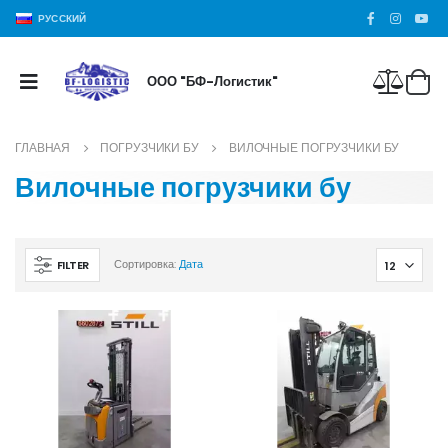
РУССКИЙ
ООО "БФ-Логистик"
ГЛАВНАЯ
ПОГРУЗЧИКИ БУ
ВИЛОЧНЫЕ ПОГРУЗЧИКИ БУ
Вилочные погрузчики бу
FILTER
Сортировка:
Дата