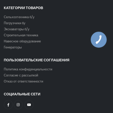
КАТЕГОРИИ ТОВАРОВ
Сельхозтехника б/у
Погрузчики бу
Экскаваторы б/у
Строительная техника
Навесное оборудование
Генераторы
ПОЛЬЗОВАТЕЛЬСКИЕ СОГЛАШЕНИЯ
Политика конфиденциальности
Согласие с рассылкой
Отказ от ответственности
СОЦИАЛЬНЫЕ СЕТИ