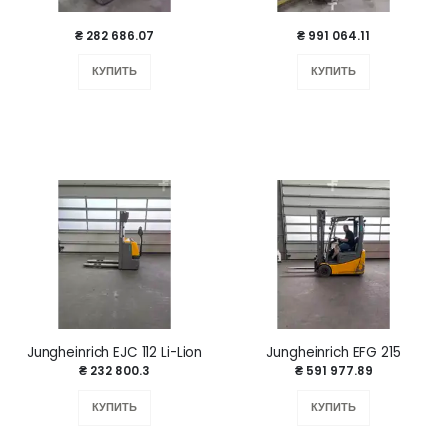
₴ 282 686.07
₴ 991 064.11
КУПИТЬ
КУПИТЬ
Jungheinrich EJC 112 Li-Lion
Jungheinrich EFG 215
₴ 232 800.3
₴ 591 977.89
КУПИТЬ
КУПИТЬ