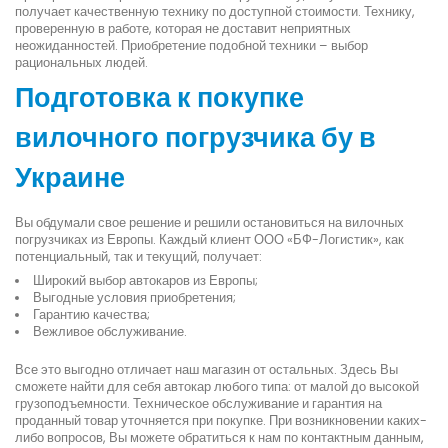
получает качественную технику по доступной стоимости. Технику,
проверенную в работе, которая не доставит неприятных
неожиданностей. Приобретение подобной техники – выбор
рациональных людей.
Подготовка к покупке
вилочного погрузчика бу в
Украине
Вы обдумали свое решение и решили остановиться на вилочных
погрузчиках из Европы. Каждый клиент ООО «БФ-Логистик», как
потенциальный, так и текущий, получает:
Широкий выбор автокаров из Европы;
Выгодные условия приобретения;
Гарантию качества;
Вежливое обслуживание.
Все это выгодно отличает наш магазин от остальных. Здесь Вы
сможете найти для себя автокар любого типа: от малой до высокой
грузоподъемности. Техническое обслуживание и гарантия на
проданный товар уточняется при покупке. При возникновении каких-
либо вопросов, Вы можете обратиться к нам по контактным данным,