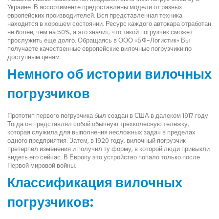
Украине. В ассортименте предоставлены модели от разных
европейских производителей. Вся представленная техника
находится в хорошем состоянии. Ресурс каждого автокара отработан
не более, чем на 50%, а это значит, что такой погрузчик сможет
прослужить еще долго. Обращаясь в ООО «БФ-Логистик» Вы
получаете качественные европейские вилочные погрузчики по
доступным ценам.
Немного об истории вилочных
погрузчиков
Прототип первого погрузчика был создан в США в далеком 1917 году.
Тогда он представлял собой обычную трехколесную тележку,
которая служила для выполнения несложных задач в пределах
одного предприятия. Затем, в 1920 году, вилочный погрузчик
претерпел изменения и получил ту форму, в которой люди привыкли
видеть его сейчас. В Европу это устройство попало только после
Первой мировой войны.
Классификация вилочных
погрузчиков: