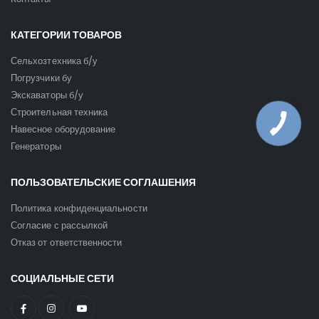
КАТЕГОРИИ ТОВАРОВ
Сельхозтехника б/у
Погрузчики бу
Экскаваторы б/у
Строительная техника
Навесное оборудование
Генераторы
ПОЛЬЗОВАТЕЛЬСКИЕ СОГЛАШЕНИЯ
Политика конфиденциальности
Согласие с рассылкой
Отказ от ответственности
СОЦИАЛЬНЫЕ СЕТИ