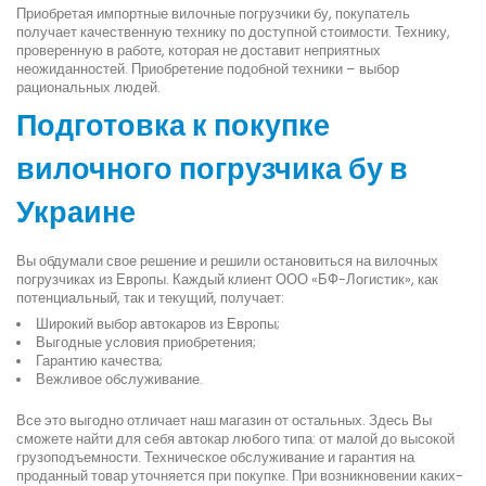
Приобретая импортные вилочные погрузчики бу, покупатель
получает качественную технику по доступной стоимости. Технику,
проверенную в работе, которая не доставит неприятных
неожиданностей. Приобретение подобной техники – выбор
рациональных людей.
Подготовка к покупке
вилочного погрузчика бу в
Украине
Вы обдумали свое решение и решили остановиться на вилочных
погрузчиках из Европы. Каждый клиент ООО «БФ-Логистик», как
потенциальный, так и текущий, получает:
Широкий выбор автокаров из Европы;
Выгодные условия приобретения;
Гарантию качества;
Вежливое обслуживание.
Все это выгодно отличает наш магазин от остальных. Здесь Вы
сможете найти для себя автокар любого типа: от малой до высокой
грузоподъемности. Техническое обслуживание и гарантия на
проданный товар уточняется при покупке. При возникновении каких-