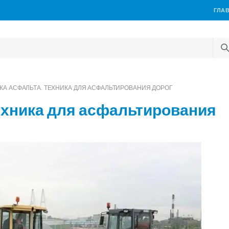
ГЛА
КА АСФАЛЬТА. ТЕХНИКА ДЛЯ АСФАЛЬТИРОВАНИЯ ДОРОГ
ехника для асфальтирования