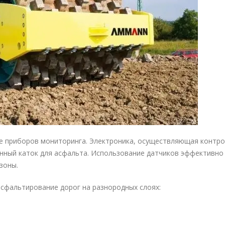
е приборов мониторинга. Электроника, осуществляющая контро
нный каток для асфальта
. Использование датчиков эффективно
зоны.
сфальтирование дорог на разнородных слоях: