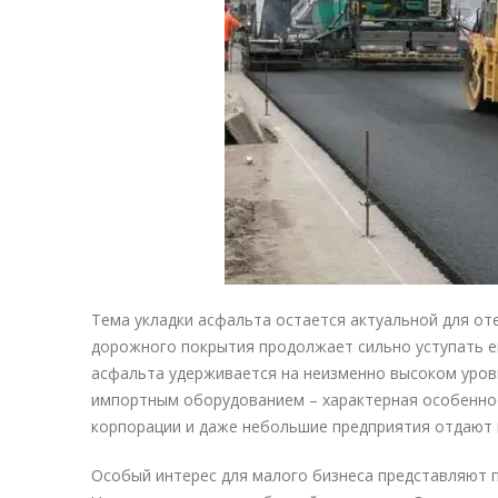
Тема укладки асфальта остается актуальной для от
дорожного покрытия продолжает сильно уступать ев
асфальта удерживается на неизменно высоком уров
импортным оборудованием – характерная особеннос
корпорации и даже небольшие предприятия отдают 
Особый интерес для малого бизнеса представляют 