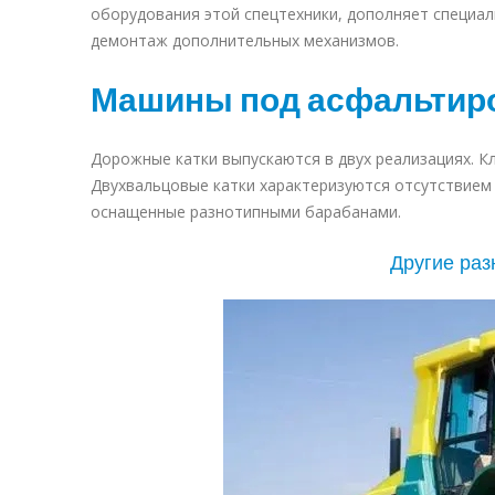
оборудования этой спецтехники, дополняет специал
демонтаж дополнительных механизмов.
Машины под асфальтиро
Дорожные катки выпускаются в двух реализациях. К
Двухвальцовые катки характеризуются отсутствием
оснащенные разнотипными барабанами.
Другие раз