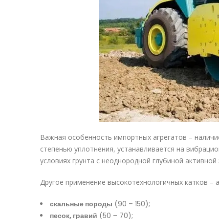
Важная особенность импортных агрегатов – наличи
степенью уплотнения, устанавливается на
вибрацио
условиях грунта с неоднородной глубиной активной 
Другое применение высокотехнологичных катков – а
скальные породы
(90 – 150);
песок, гравий
(50 – 70);