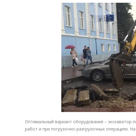
Оптимальный вариант оборудования –
экскаватор-п
работ и при погрузочно-разгрузочных операциях. Н