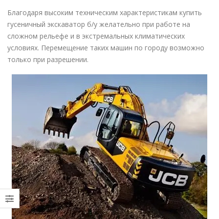
Благодаря высоким техническим характеристикам купить
гусеничный экскаватор б/у желательно при работе на
сложном рельефе и в экстремальных климатических
условиях. Перемещение таких машин по городу возможно
только при разрешении.