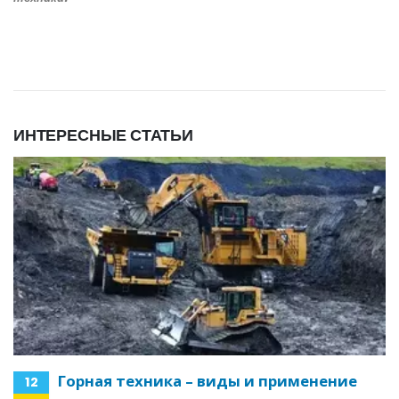
ИНТЕРЕСНЫЕ СТАТЬИ
Горная техника – виды и применение
12