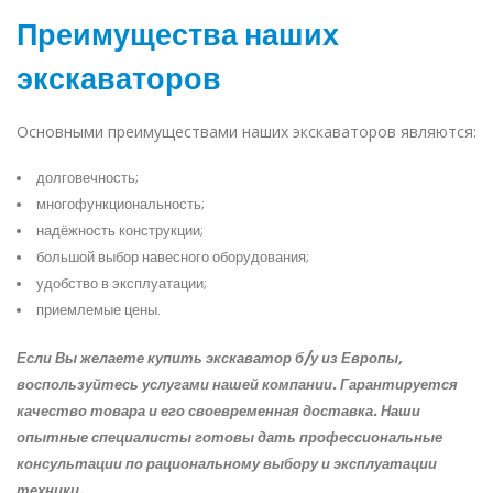
Преимущества наших
экскаваторов
Основными преимуществами наших экскаваторов являются:
долговечность;
многофункциональность;
надёжность конструкции;
большой выбор навесного оборудования;
удобство в эксплуатации;
приемлемые цены.
Если Вы желаете купить экскаватор б/у из Европы,
воспользуйтесь услугами нашей компании. Гарантируется
качество товара и его своевременная доставка. Наши
опытные специалисты готовы дать профессиональные
консультации по рациональному выбору и эксплуатации
техники.