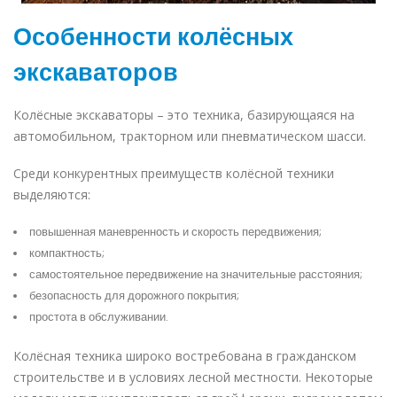
Особенности колёсных
экскаваторов
Колёсные экскаваторы – это техника, базирующаяся на
автомобильном, тракторном или пневматическом шасси.
Среди конкурентных преимуществ колёсной техники
выделяются:
повышенная маневренность и скорость передвижения;
компактность;
самостоятельное передвижение на значительные расстояния;
безопасность для дорожного покрытия;
простота в обслуживании.
Колёсная техника широко востребована в гражданском
строительстве и в условиях лесной местности. Некоторые