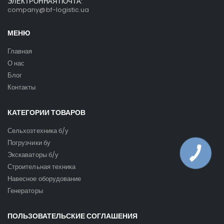
ЭЛЕКТРОННАЯ ПОЧТА:
company@bf-logistic.ua
МЕНЮ
Главная
О нас
Блог
Контакты
КАТЕГОРИИ ТОВАРОВ
Сельхозтехника б/у
Погрузчики бу
Экскаваторы б/у
Строительная техника
Навесное оборудование
Генераторы
ПОЛЬЗОВАТЕЛЬСКИЕ СОГЛАШЕНИЯ