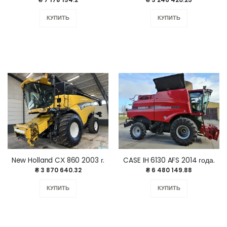
КУПИТЬ
КУПИТЬ
New Holland CХ 860 2003 г.
CASE IH 6130 AFS 2014 года.
₴ 3 870 640.32
₴ 6 480 149.88
КУПИТЬ
КУПИТЬ