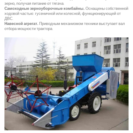
зерно, получая питание от тягача.
Самоходные зерноуборочные комбайны.
Оснащены собственной
ходовой частью: гусеничной или колесной, функционирующей от
ДВС.
Навесной агрегат.
Приводным механизмом техники выступает вал
отбора мощности трактора.