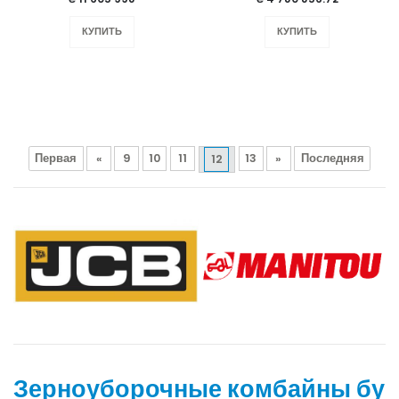
КУПИТЬ
КУПИТЬ
Первая
«
9
10
11
13
»
Последняя
12
Зерноуборочные комбайны бу