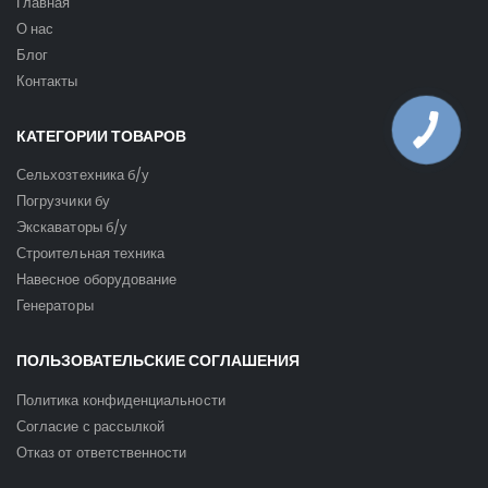
Главная
О нас
Блог
Контакты
КАТЕГОРИИ ТОВАРОВ
Сельхозтехника б/у
Погрузчики бу
Экскаваторы б/у
Строительная техника
Навесное оборудование
Генераторы
ПОЛЬЗОВАТЕЛЬСКИЕ СОГЛАШЕНИЯ
Политика конфиденциальности
Согласие с рассылкой
Отказ от ответственности