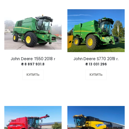
John Deere T550 2018 г
John Deere S770 2019 г.
₴ 8 897 931.8
₴ 13 031 296
КУПИТЬ
КУПИТЬ