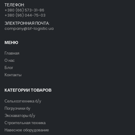
ТЕЛЕФОН:
+380 (66) 573-31-86
+380 (96) 044-75-03
ЭЛЕКТРОННАЯ ПОЧТА:
company@bf-logistic.ua
МЕНЮ
Главная
О нас
Блог
Контакты
КАТЕГОРИИ ТОВАРОВ
Сельхозтехника б/у
Погрузчики бу
Экскаваторы б/у
Строительная техника
Навесное оборудование