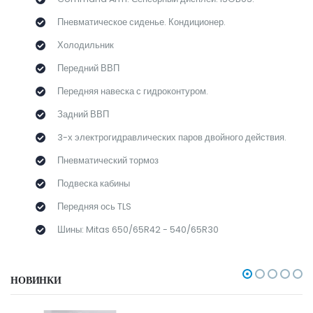
Пневматическое сиденье. Кондиционер.
Холодильник
Передний ВВП
Передняя навеска с гидроконтуром.
Задний ВВП
3-х электрогидравлических паров двойного действия.
Пневматический тормоз
Подвеска кабины
Передняя ось TLS
Шины: Mitas 650/65R42 - 540/65R30
НОВИНКИ