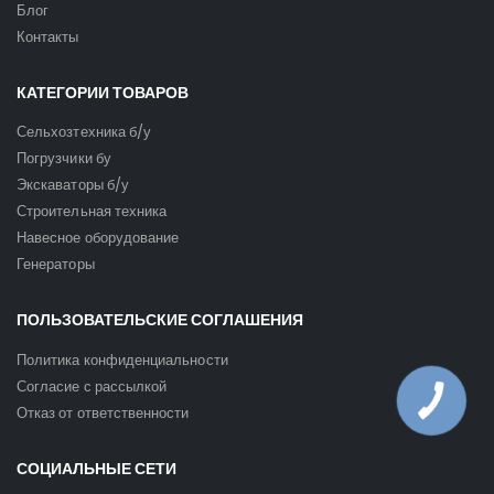
Блог
Контакты
КАТЕГОРИИ ТОВАРОВ
Сельхозтехника б/у
Погрузчики бу
Экскаваторы б/у
Строительная техника
Навесное оборудование
Генераторы
ПОЛЬЗОВАТЕЛЬСКИЕ СОГЛАШЕНИЯ
Политика конфиденциальности
Согласие с рассылкой
Отказ от ответственности
СОЦИАЛЬНЫЕ СЕТИ