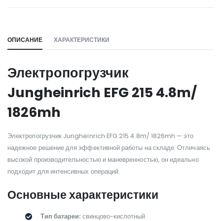
WILL_SHARE:
ОПИСАНИЕ
ХАРАКТЕРИСТИКИ
Электропогрузчик
Jungheinrich EFG 215 4.8m/
1826mh
Электропогрузчик Jungheinrich EFG 215 4.8m/ 1826mh — это
надежное решение для эффективной работы на складе. Отличаясь
высокой производительностью и маневренностью, он идеально
подходит для интенсивных операций.
Основные характеристики
Тип батареи:
свинцово-кислотный