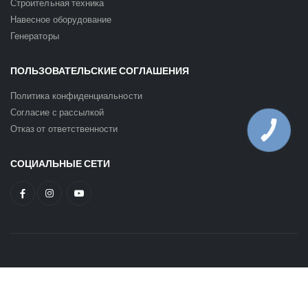
Строительная техника
Навесное оборудование
Генераторы
ПОЛЬЗОВАТЕЛЬСКИЕ СОГЛАШЕНИЯ
Политика конфиденциальности
Согласие с рассылкой
Отказ от ответственности
КНОПКА
ЗВ'ЯЗКУ
СОЦИАЛЬНЫЕ СЕТИ