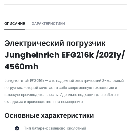
WILL_SHARE:
ОПИСАНИЕ
ХАРАКТЕРИСТИКИ
Электрический погрузчик
Jungheinrich EFG216k /2021y/
4560mh
Jungheinrich EFG216k — это надежный электрический 3-колесный
погрузчик, который сочетает в себе современную технологию и
высокую производительность. Идеально подходит для работы в
складских и производственных помещениях.
Основные характеристики
Тип батареи:
свинцово-кислотный