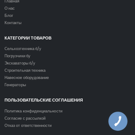
Главная
О нас
Блог
Контакты
КАТЕГОРИИ ТОВАРОВ
Сельхозтехника б/у
Погрузчики бу
Экскаваторы б/у
Строительная техника
Навесное оборудование
Генераторы
ПОЛЬЗОВАТЕЛЬСКИЕ СОГЛАШЕНИЯ
Политика конфиденциальности
Согласие с рассылкой
КНОПКА
ЗВ'ЯЗКУ
Отказ от ответственности