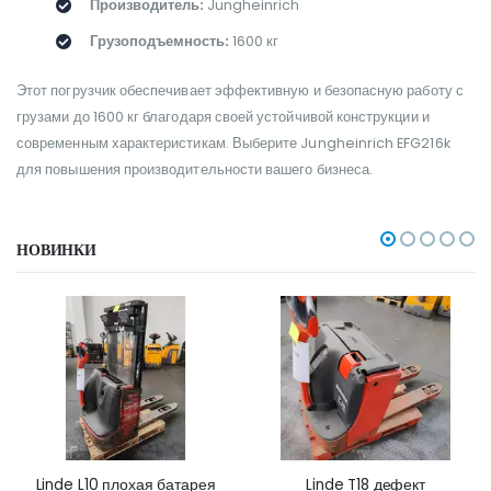
Производитель:
Jungheinrich
Грузоподъемность:
1600 кг
Этот погрузчик обеспечивает эффективную и безопасную работу с
грузами до 1600 кг благодаря своей устойчивой конструкции и
современным характеристикам. Выберите Jungheinrich EFG216k
для повышения производительности вашего бизнеса.
НОВИНКИ
Linde L10 плохая батарея
Linde T18 дефект