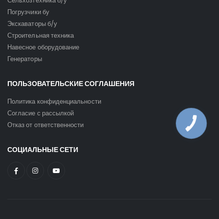
Сельхозтехника б/у
Погрузчики бу
Экскаваторы б/у
Строительная техника
Навесное оборудование
Генераторы
ПОЛЬЗОВАТЕЛЬСКИЕ СОГЛАШЕНИЯ
Политика конфиденциальности
Согласие с рассылкой
Отказ от ответственности
КНОПКА
ЗВ'ЯЗКУ
СОЦИАЛЬНЫЕ СЕТИ