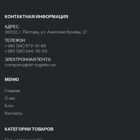
КОНТАКТНАЯ ИНФОРМАЦИЯ
АДРЕС:
36022, г. Полтава, ул. Анатолия Кукобы, 27
ТЕЛЕФОН:
+380 (66) 573-31-86
+380 (96) 044-75-03
ЭЛЕКТРОННАЯ ПОЧТА:
company@bf-logistic.ua
МЕНЮ
Главная
О нас
Блог
Контакты
КАТЕГОРИИ ТОВАРОВ