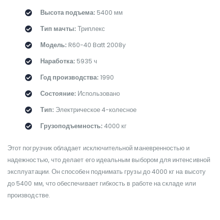
Высота подъема:
5400 мм
Тип мачты:
Триплекс
Модель:
R60-40 Batt 2008y
Наработка:
5935 ч
Год производства:
1990
Состояние:
Использовано
Тип:
Электрическое 4-колесное
Грузоподъемность:
4000 кг
Этот погрузчик обладает исключительной маневренностью и
надежностью, что делает его идеальным выбором для интенсивной
эксплуатации. Он способен поднимать грузы до 4000 кг на высоту
до 5400 мм, что обеспечивает гибкость в работе на складе или
производстве.