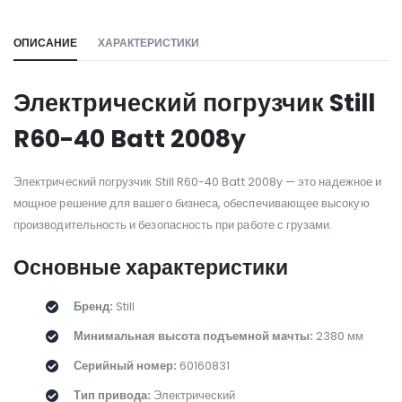
ОПИСАНИЕ
ХАРАКТЕРИСТИКИ
Электрический погрузчик Still
R60-40 Batt 2008y
Электрический погрузчик Still R60-40 Batt 2008y — это надежное и
мощное решение для вашего бизнеса, обеспечивающее высокую
производительность и безопасность при работе с грузами.
Основные характеристики
Бренд:
Still
Минимальная высота подъемной мачты:
2380 мм
Серийный номер:
60160831
Тип привода:
Электрический