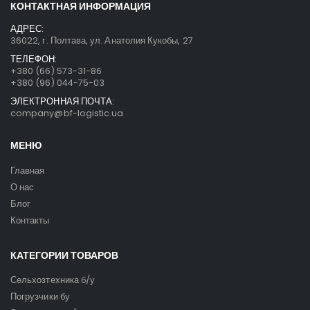
КОНТАКТНАЯ ИНФОРМАЦИЯ
АДРЕС:
36022, г. Полтава, ул. Анатолия Кукобы, 27
ТЕЛЕФОН:
+380 (66) 573-31-86
+380 (96) 044-75-03
ЭЛЕКТРОННАЯ ПОЧТА:
company@bf-logistic.ua
МЕНЮ
Главная
О нас
Блог
Контакты
КАТЕГОРИИ ТОВАРОВ
Сельхозтехника б/у
Погрузчики бу