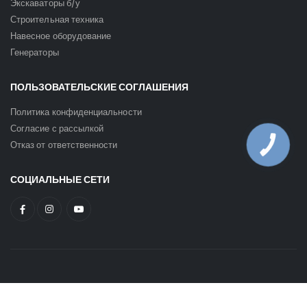
Экскаваторы б/у
Строительная техника
Навесное оборудование
Генераторы
ПОЛЬЗОВАТЕЛЬСКИЕ СОГЛАШЕНИЯ
Политика конфиденциальности
Согласие с рассылкой
Отказ от ответственности
КНОПКА
ЗВ'ЯЗКУ
СОЦИАЛЬНЫЕ СЕТИ