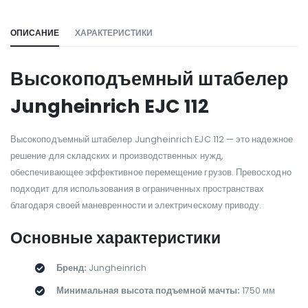
ОПИСАНИЕ
ХАРАКТЕРИСТИКИ
Высокоподъемный штабелер
Jungheinrich EJC 112
Высокоподъемный штабелер Jungheinrich EJC 112 — это надежное
решение для складских и производственных нужд,
обеспечивающее эффективное перемещение грузов. Превосходно
подходит для использования в ограниченных пространствах
благодаря своей маневренности и электрическому приводу.
Основные характеристики
Бренд:
Jungheinrich
Минимальная высота подъемной мачты:
1750 мм