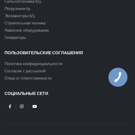
Сельхозтехника б/у
Погрузчики бу
Экскаваторы б/у
Строительная техника
Навесное оборудование
Генераторы
ПОЛЬЗОВАТЕЛЬСКИЕ СОГЛАШЕНИЯ
Политика конфиденциальности
Согласие с рассылкой
Отказ от ответственности
КНОПКА
ЗВ'ЯЗКУ
СОЦИАЛЬНЫЕ СЕТИ