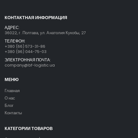
КОНТАКТНАЯ ИНФОРМАЦИЯ
АДРЕС:
36022, г. Полтава, ул. Анатолия Кукобы, 27
ТЕЛЕФОН:
+380 (66) 573-31-86
+380 (96) 044-75-03
ЭЛЕКТРОННАЯ ПОЧТА:
company@bf-logistic.ua
МЕНЮ
Главная
О нас
Блог
Контакты
КАТЕГОРИИ ТОВАРОВ